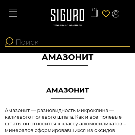
АМАЗОНИТ
АМАЗОНИТ
Амазонит — разновидность микроклина —
калиевого полевого шпата. Как и все полевые
шпаты он относится к классу алюмосиликатов –
минералов сформировавшихся из оксидов