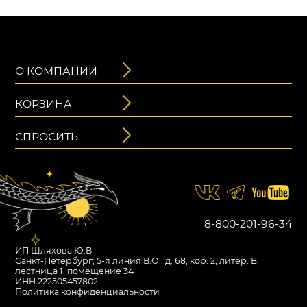
О КОМПАНИИ
КОРЗИНА
СПРОСИТЬ
8-800-201-96-34
ИП Шляхова Ю.В.
Санкт-Петербург, 5-я линия В.О., д. 68, кор. 2, литер. В,
лестница 1, помещение 34
ИНН 222505457802
Политика конфиденциальности