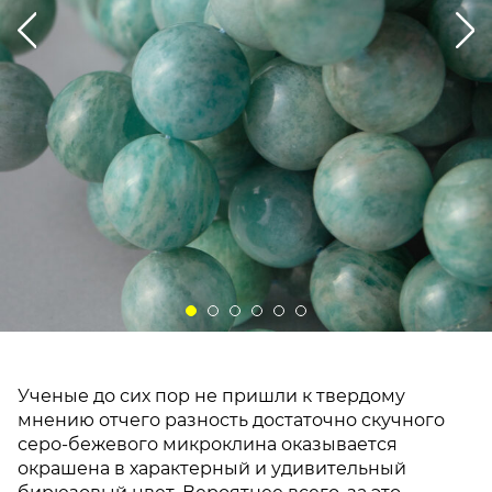
Ученые до сих пор не пришли к твердому
мнению отчего разность достаточно скучного
серо-бежевого микроклина оказывается
окрашена в характерный и удивительный