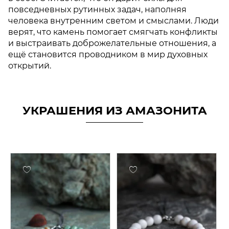
повседневных рутинных задач, наполняя
человека внутренним светом и смыслами. Люди
верят, что камень помогает смягчать конфликты
и выстраивать доброжелательные отношения, а
ещё становится проводником в мир духовных
открытий.
УКРАШЕНИЯ ИЗ АМАЗОНИТА