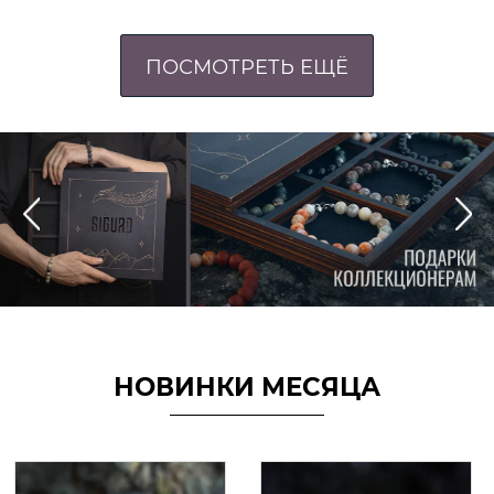
ПОСМОТРЕТЬ ЕЩЁ
НОВИНКИ МЕСЯЦА