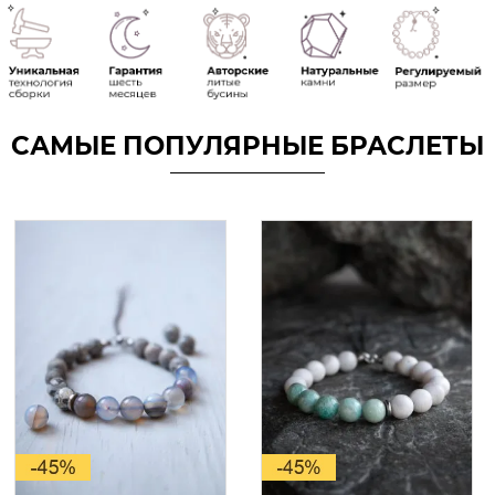
САМЫЕ ПОПУЛЯРНЫЕ БРАСЛЕТЫ