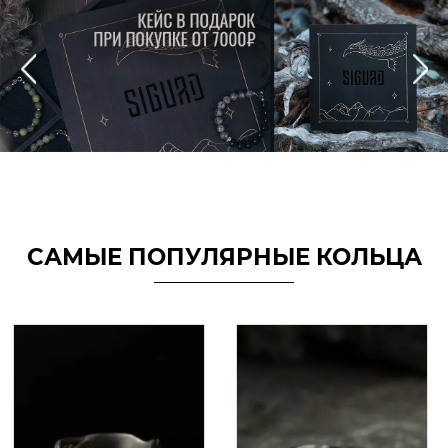
САМЫЕ ПОПУЛЯРНЫЕ КОЛЬЦА