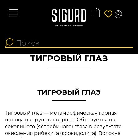
ТИГРОВЫЙ ГЛАЗ
ТИГРОВЫЙ ГЛАЗ
Тигровый глаз — метаморфическая горная
порода из группы кварцев. Образуется из
соколиного (ястребиного) глаза в результате
окисления рибекита (крокидолита). Волокна