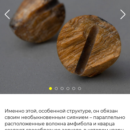
Именно этой, особенной структуре, он обязан
своим необыкновенным сиянием – параллельно
расположенные волокна амфибола и кварца