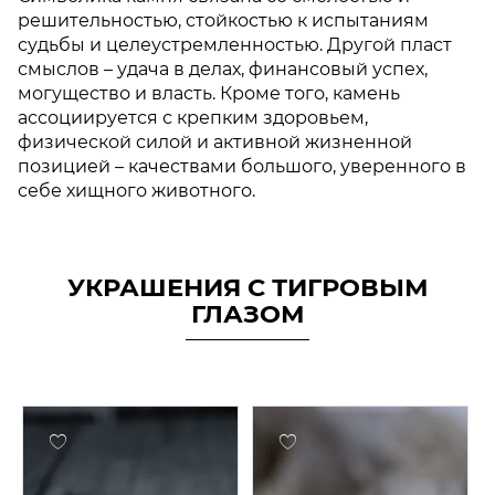
решительностью, стойкостью к испытаниям
судьбы и целеустремленностью. Другой пласт
смыслов – удача в делах, финансовый успех,
могущество и власть. Кроме того, камень
ассоциируется с крепким здоровьем,
физической силой и активной жизненной
позицией – качествами большого, уверенного в
себе хищного животного.
УКРАШЕНИЯ С ТИГРОВЫМ
ГЛАЗОМ