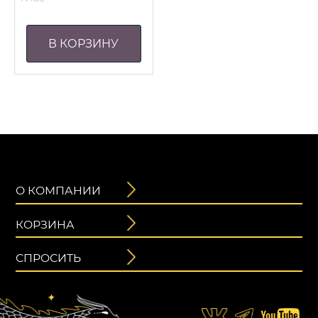
В КОРЗИНУ
О КОМПАНИИ
КОРЗИНА
СПРОСИТЬ