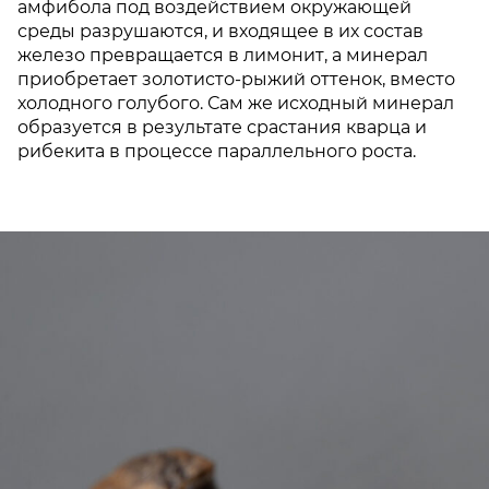
амфибола под воздействием окружающей
среды разрушаются, и входящее в их состав
железо превращается в лимонит, а минерал
приобретает золотисто-рыжий оттенок, вместо
холодного голубого. Сам же исходный минерал
образуется в результате срастания кварца и
рибекита в процессе параллельного роста.