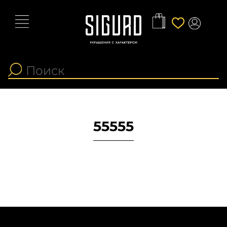
55555