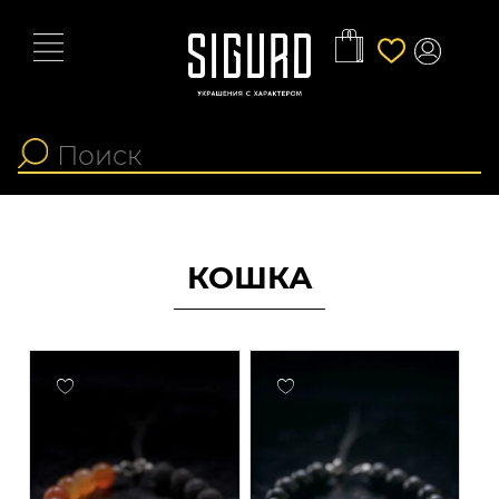
КОШКА