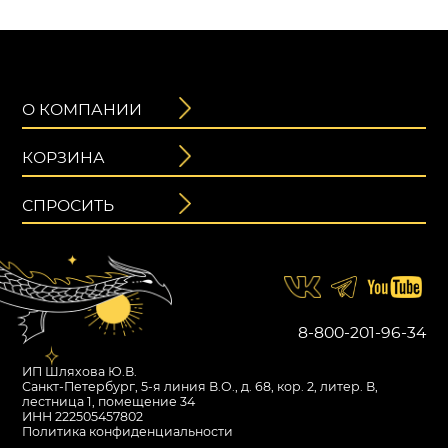
О КОМПАНИИ
КОРЗИНА
СПРОСИТЬ
8-800-201-96-34
ИП Шляхова Ю.В.
Санкт-Петербург, 5-я линия В.О., д. 68, кор. 2, литер. В,
лестница 1, помещение 34
ИНН 222505457802
Политика конфиденциальности