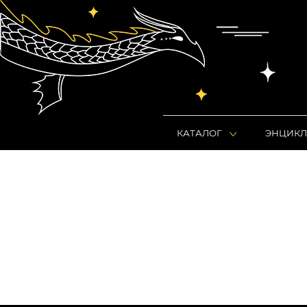
КАТАЛОГ
ЭНЦИКЛ