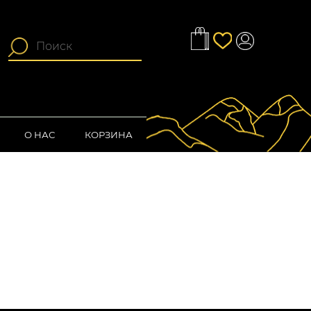
О НАС
КОРЗИНА