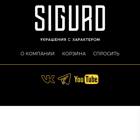
О КОМПАНИИ
КОРЗИНА
СПРОСИТЬ