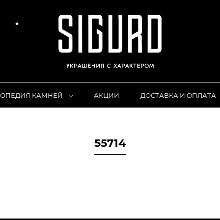
ОПЕДИЯ КАМНЕЙ
АКЦИИ
ДОСТАВКА И ОПЛАТА
55714