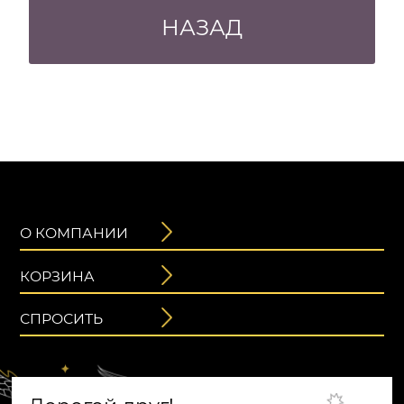
НАЗАД
О КОМПАНИИ
КОРЗИНА
СПРОСИТЬ