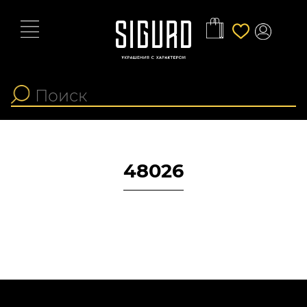
48026