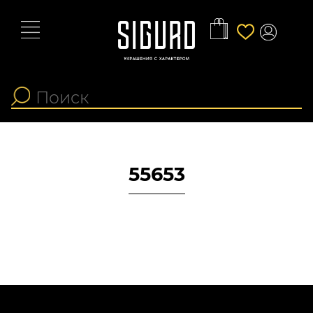
55653