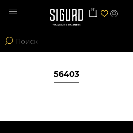
56403