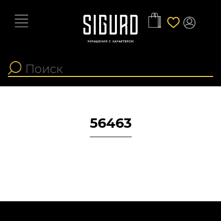
56463