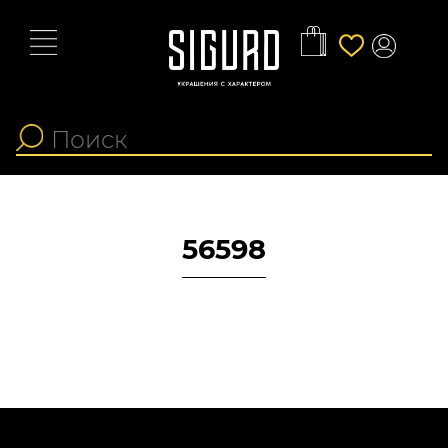
56598