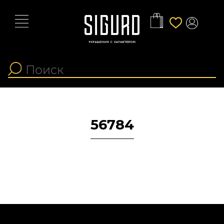
56784