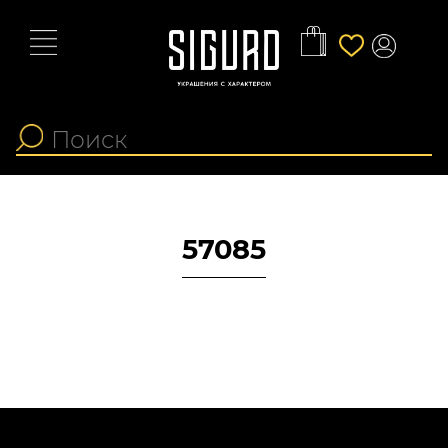
57085