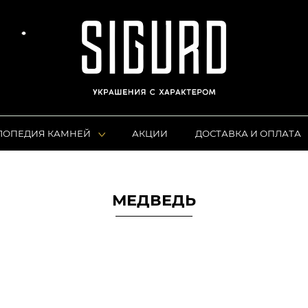
ЛОПЕДИЯ КАМНЕЙ
АКЦИИ
ДОСТАВКА И ОПЛАТА
МЕДВЕДЬ