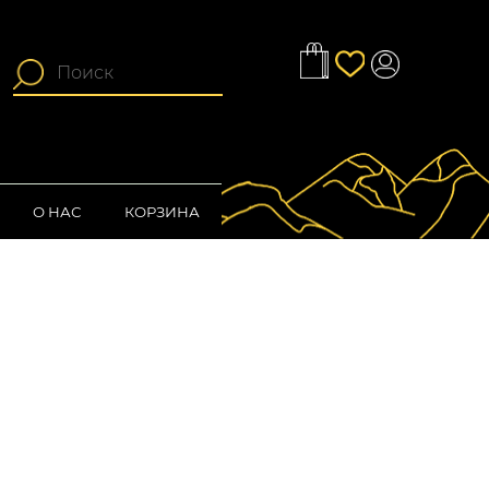
О НАС
КОРЗИНА