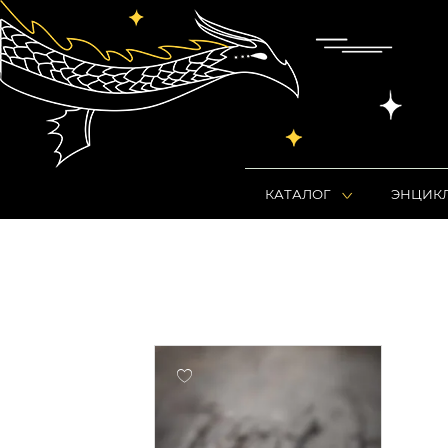
КАТАЛОГ
ЭНЦИК