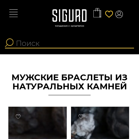
МУЖСКИЕ БРАСЛЕТЫ ИЗ
НАТУРАЛЬНЫХ КАМНЕЙ