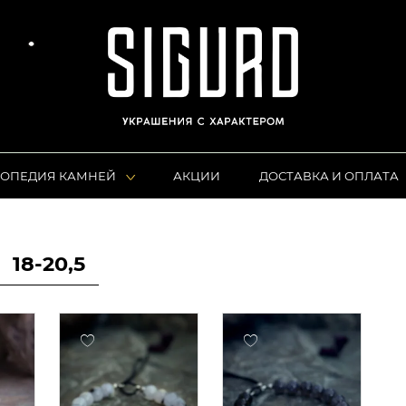
ОПЕДИЯ КАМНЕЙ
АКЦИИ
ДОСТАВКА И ОПЛАТА
18-20,5