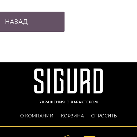
НАЗАД
О КОМПАНИИ
КОРЗИНА
СПРОСИТЬ