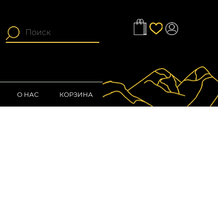
О НАС
КОРЗИНА