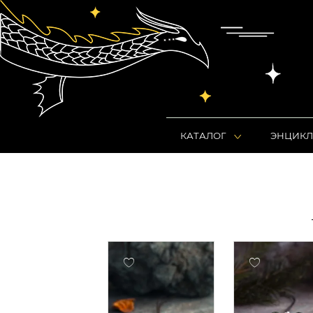
КАТАЛОГ
ЭНЦИКЛ