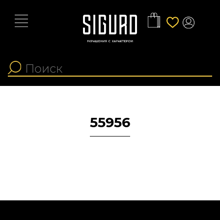
55956