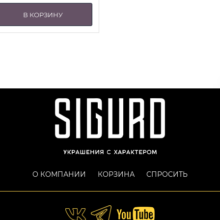
В КОРЗИНУ
О КОМПАНИИ
КОРЗИНА
СПРОСИТЬ