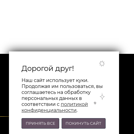
Дорогой друг!
Наш сайт использует куки.
Продолжая им пользоваться, вы
соглашаетесь на обработку
персональных данных в
соответствии с
политикой
конфиденциальности
.
ПРИНЯТЬ ВСЕ
ПОКИНУТЬ САЙТ
8-800-201-96-34