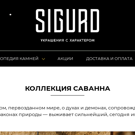
ОПЕДИЯ КАМНЕЙ
АКЦИИ
ДОСТАВКА И ОПЛАТА
КОЛЛЕКЦИЯ САВАННА
ом, первозданном мире, о духах и демонах, сопрово
законах природы — выживает сильнейший, сегодня и