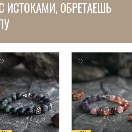
С ИСТОКАМИ, ОБРЕТАЕШЬ
ЛУ