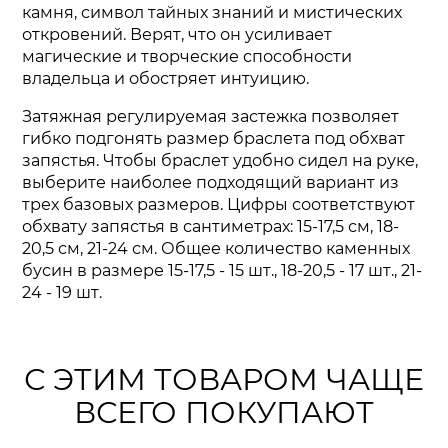
камня, символ тайных знаний и мистических
откровений. Верят, что он усиливает
магические и творческие способности
владельца и обостряет интуицию.
Затяжная регулируемая застежка позволяет
гибко подгонять размер браслета под обхват
запястья. Чтобы браслет удобно сидел на руке,
выберите наиболее подходящий вариант из
трех базовых размеров. Цифры соответствуют
обхвату запястья в сантиметрах: 15-17,5 см, 18-
20,5 см, 21-24 см. Общее количество каменных
бусин в размере 15-17,5 - 15 шт., 18-20,5 - 17 шт., 21-
24 - 19 шт.
С ЭТИМ ТОВАРОМ ЧАЩЕ
ВСЕГО ПОКУПАЮТ