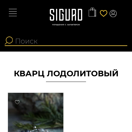
КВАРЦ ЛОДОЛИТОВЫЙ