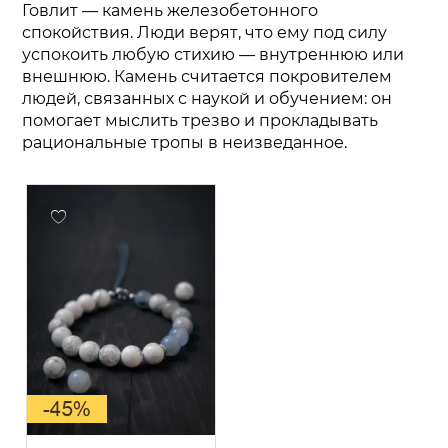
Говлит — камень железобетонного
спокойствия. Люди верят, что ему под силу
успокоить любую стихию — внутреннюю или
внешнюю. Камень считается покровителем
людей, связанных с наукой и обучением: он
помогает мыслить трезво и прокладывать
рациональные тропы в неизведанное.