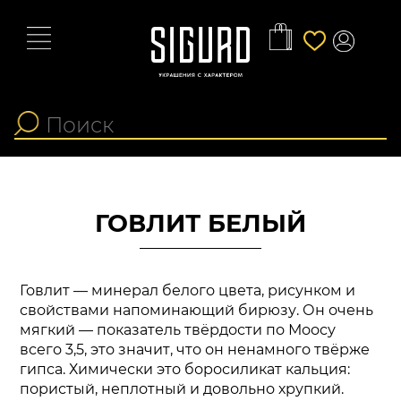
ГОВЛИТ БЕЛЫЙ
Говлит — минерал белого цвета, рисунком и
свойствами напоминающий бирюзу. Он очень
мягкий — показатель твёрдости по Моосу
всего 3,5, это значит, что он ненамного твёрже
гипса. Химически это боросиликат кальция:
пористый, неплотный и довольно хрупкий.