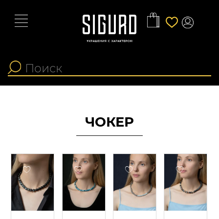
ЧОКЕР