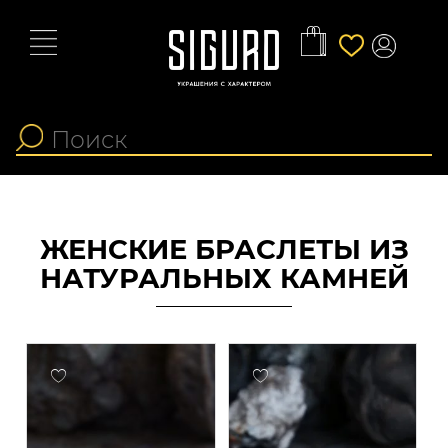
ЖЕНСКИЕ БРАСЛЕТЫ ИЗ
НАТУРАЛЬНЫХ КАМНЕЙ