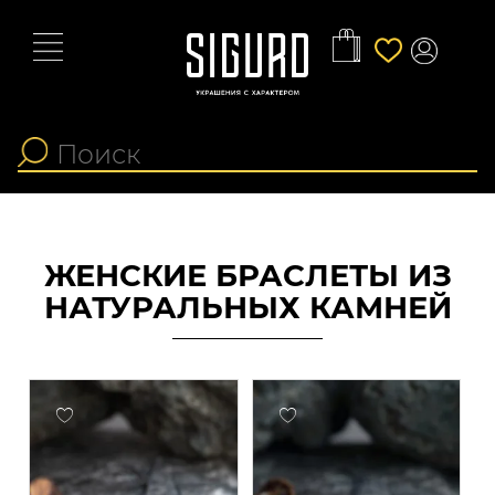
ЖЕНСКИЕ БРАСЛЕТЫ ИЗ
НАТУРАЛЬНЫХ КАМНЕЙ