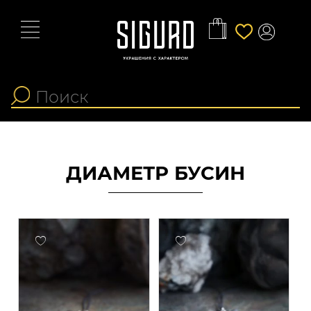
ДИАМЕТР БУСИН