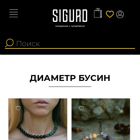
ДИАМЕТР БУСИН