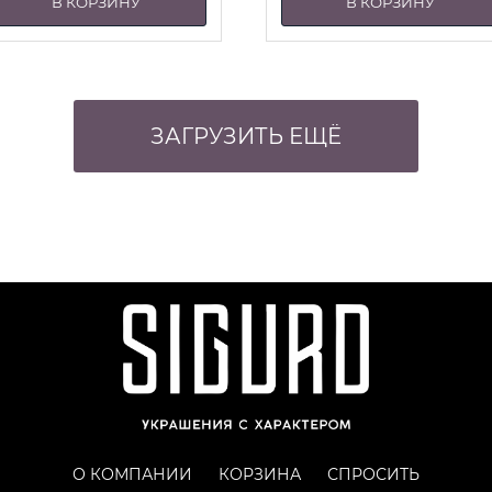
В КОРЗИНУ
В КОРЗИНУ
ЗАГРУЗИТЬ ЕЩЁ
О КОМПАНИИ
КОРЗИНА
СПРОСИТЬ