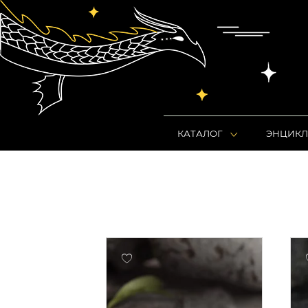
КАТАЛОГ
ЭНЦИКЛ