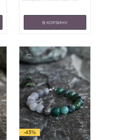
400 ₽.
В КОРЗИНУ