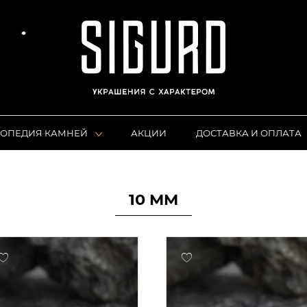
ОПЕДИЯ КАМНЕЙ
АКЦИИ
ДОСТАВКА И ОПЛАТА
10 MM