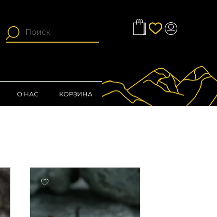
О НАС
КОРЗИНА