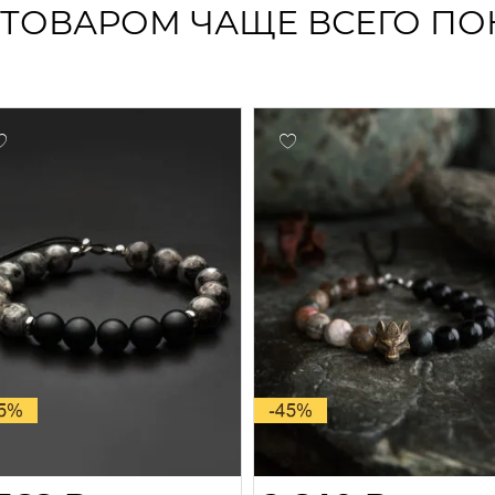
 ТОВАРОМ ЧАЩЕ ВСЕГО П