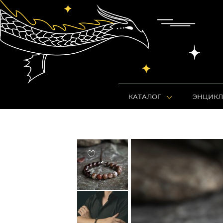
КАТАЛОГ
ЭНЦИКЛ