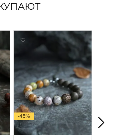
ОКУПАЮТ