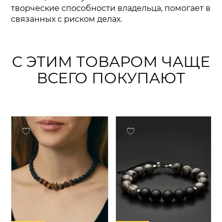
творческие способности владельца, помогает в
связанных с риском делах.
С ЭТИМ ТОВАРОМ ЧАЩЕ
ВСЕГО ПОКУПАЮТ