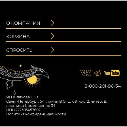
О КОМПАНИИ
КОРЗИНА
СПРОСИТЬ
8-800-201-96-34
ИП Шляхова Ю.В.
Санкт-Петербург, 5-я линия В.О., д. 68, кор. 2, литер. В,
лестница 1, помещение 34
ИНН 222505457802
Политика конфиденциальности