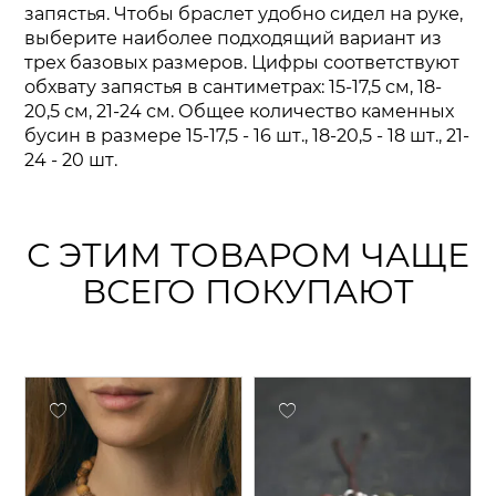
запястья. Чтобы браслет удобно сидел на руке,
выберите наиболее подходящий вариант из
трех базовых размеров. Цифры соответствуют
обхвату запястья в сантиметрах: 15-17,5 см, 18-
20,5 см, 21-24 см. Общее количество каменных
бусин в размере 15-17,5 - 16 шт., 18-20,5 - 18 шт., 21-
24 - 20 шт.
С ЭТИМ ТОВАРОМ ЧАЩЕ
ВСЕГО ПОКУПАЮТ