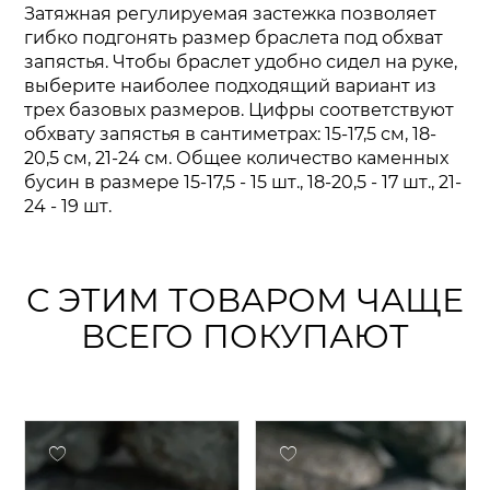
Затяжная регулируемая застежка позволяет
гибко подгонять размер браслета под обхват
запястья. Чтобы браслет удобно сидел на руке,
выберите наиболее подходящий вариант из
трех базовых размеров. Цифры соответствуют
обхвату запястья в сантиметрах: 15-17,5 см, 18-
20,5 см, 21-24 см. Общее количество каменных
бусин в размере 15-17,5 - 15 шт., 18-20,5 - 17 шт., 21-
24 - 19 шт.
С ЭТИМ ТОВАРОМ ЧАЩЕ
ВСЕГО ПОКУПАЮТ